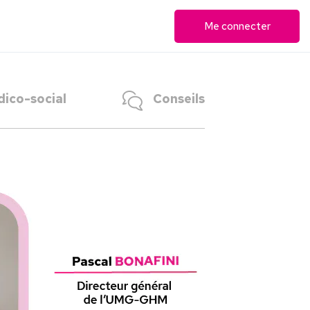
Me connecter
ico-social
Conseils