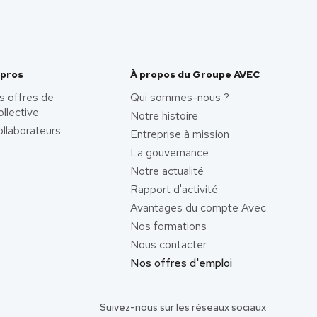
 pros
À propos du Groupe AVEC
s offres de
Qui sommes-nous ?
ollective
Notre histoire
llaborateurs
Entreprise à mission
La gouvernance
Notre actualité
Rapport d'activité
Avantages du compte Avec
Nos formations
Nous contacter
Nos offres d'emploi
Suivez-nous sur les réseaux sociaux