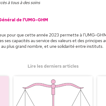
cès à tous à des soins
r Général de l'UMG-GHM
x pour que cette année 2023 permette à l'UMG-GHM, a
s ses capacités au service des valeurs et des principes
 au plus grand nombre, et une solidarité entre instituts.
Lire les derniers articles