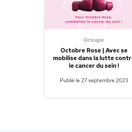
Groupe
Octobre Rose | Avec se
mobilise dans la lutte cont
le cancer du sein !
Publié le 27 septembre 2023