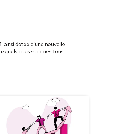
insi dotée d'une nouvelle
 auxquels nous sommes tous