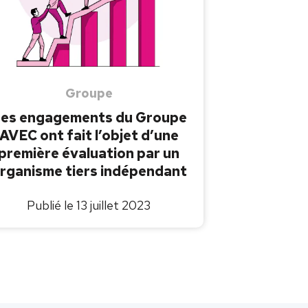
Groupe
es engagements du Groupe
AVEC ont fait l’objet d’une
première évaluation par un
rganisme tiers indépendant
Publié le 13 juillet 2023